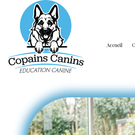
Accueil
C