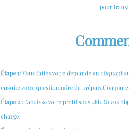
pour trans
Comment
Étape 1:
Vous faites votre demande en cliquant su
ensuite votre questionnaire de préparation par e
Étape 2 :
J'analyse votre profil sous 48h. Si vos obj
charge.