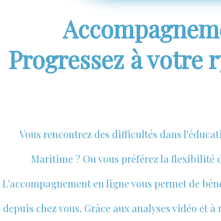
Accompagnemen
Progressez à votre 
Vous rencontrez des difficultés dans l'éduca
Maritime ? Ou vous préférez la flexibilité
L'accompagnement en ligne vous permet de béné
depuis chez vous. Grâce aux analyses vidéo et à n