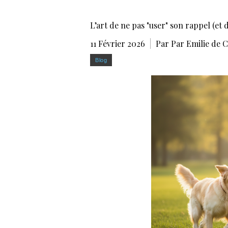
L’art de ne pas "user" son rappel (et d
11 Février 2026
Par Par Emilie de