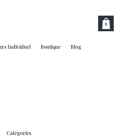
0
rs Individuel
Boutique
Blog
Catégories