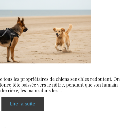
e que tous les propriétaires de chiens sensibles redoutent. On
 fonce tête baissée vers le nôtre, pendant que son humain
 derrière, les mains dans les ...