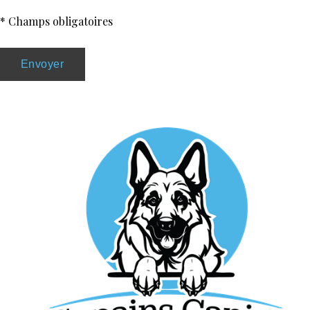
* Champs obligatoires