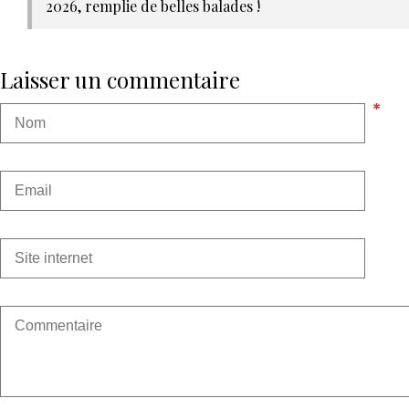
2026, remplie de belles balades !
Laisser un commentaire