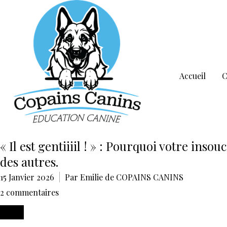
Accueil
C
« Il est gentiiiil ! » : Pourquoi votre inso
des autres.
15 Janvier 2026
Par Emilie de COPAINS CANINS
2 commentaires